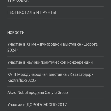
УПАКОВКА
ГЕОТЕКСТИЛЬ И ГРУНТЫ
НОВОСТИ
Участие в XI международной выставке «Дорога
2024»
Участие в научно-практической конференции
XVIII Международная выставка «Казавтодор-
Kaztraffic-2023»
Akzo Nobel продана Carlyle Group
Участие в ДОРОГА ЭКСПО 2017