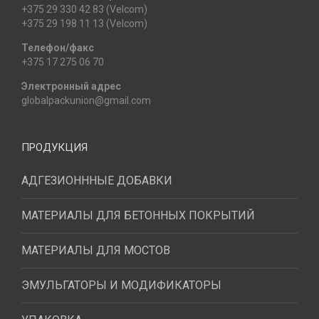
+375 29 330 42 83 (Velcom)
+375 29 198 11 13 (Velcom)
Телефон/факс
+375 17 275 06 70
Электронный адрес
globalpackunion@gmail.com
ПРОДУКЦИЯ
АДГЕЗИОНННЫЕ ДОБАВКИ
МАТЕРИАЛЫ ДЛЯ БЕТОННЫХ ПОКРЫТИЙ
МАТЕРИАЛЫ ДЛЯ МОСТОВ
ЭМУЛЬГАТОРЫ И МОДИФИКАТОРЫ